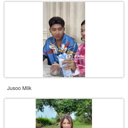
Jusoo Milk